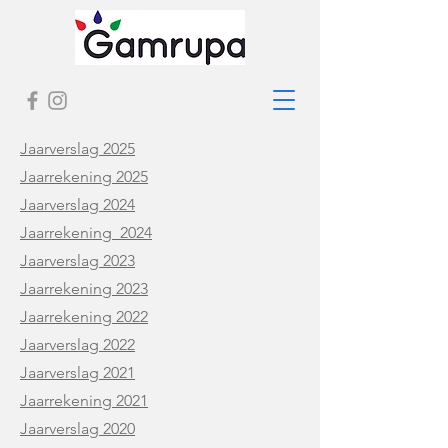
Jaarverslag 2025
Jaarrekening 2025
Jaarverslag 2024
Jaarrekening 2024
Jaarverslag 2023
Jaarrekening 2023
Jaarrekening 2022
Jaarverslag 2022
Jaarverslag 2021
Jaarrekening 2021
Jaarverslag 2020