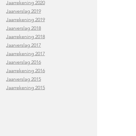
Jaarrekening 2020
Jaarverslag 2019
Jaarrekening 2019
Jaarverslag 2018
Jaarrekening 2018
Jaarverslag 2017
Jaarrekening 2017
Jaarverslag 2016
Jaarrekening 2016
Jaarverslag 2015
Jaarrekening 2015